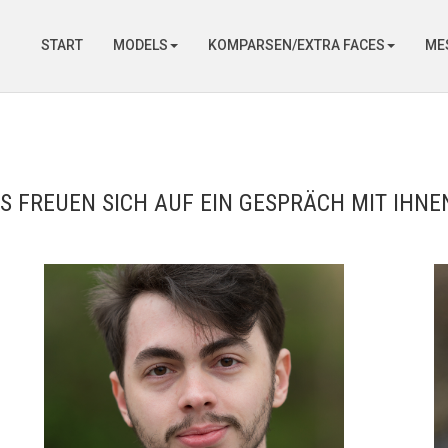
START
MODELS
KOMPARSEN/EXTRA FACES
ME
S FREUEN SICH AUF EIN GESPRÄCH MIT IHNE