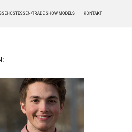
SSEHOSTESSEN/TRADE SHOW MODELS
KONTAKT
N: